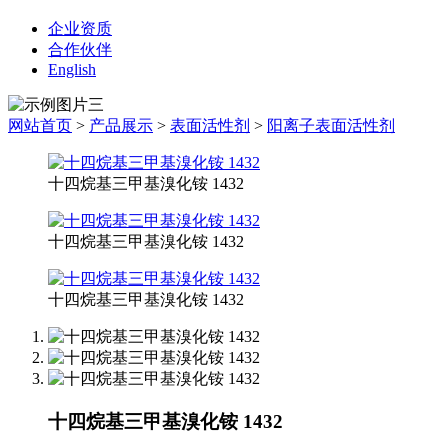
企业资质
合作伙伴
English
网站首页
>
产品展示
>
表面活性剂
>
阳离子表面活性剂
十四烷基三甲基溴化铵 1432
十四烷基三甲基溴化铵 1432
十四烷基三甲基溴化铵 1432
十四烷基三甲基溴化铵 1432