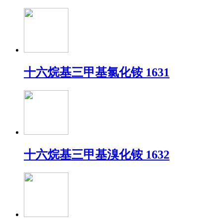
十六烷基三甲基氯化铵 1631
十六烷基三甲基溴化铵 1632